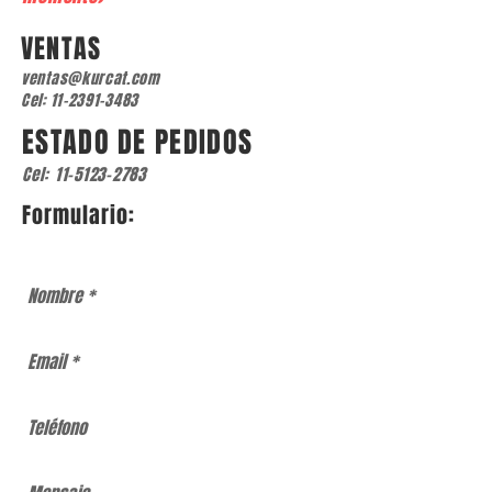
VENTAS
ventas@kurcat.com
Cel:
11-2391-3483
ESTADO DE PEDIDOS
Cel:
11-5123-2783
Formulario: