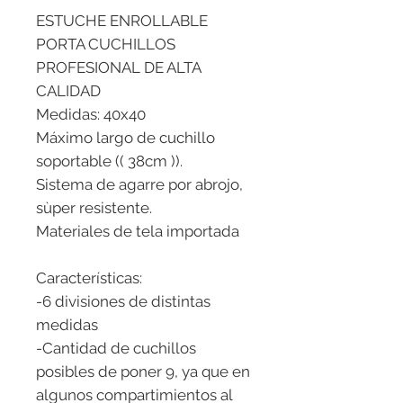
ESTUCHE ENROLLABLE
PORTA CUCHILLOS
PROFESIONAL DE ALTA
CALIDAD
Medidas: 40x40
Máximo largo de cuchillo
soportable (( 38cm )).
Sistema de agarre por abrojo,
sùper resistente.
Materiales de tela importada
Características:
-6 divisiones de distintas
medidas
-Cantidad de cuchillos
posibles de poner 9, ya que en
algunos compartimientos al