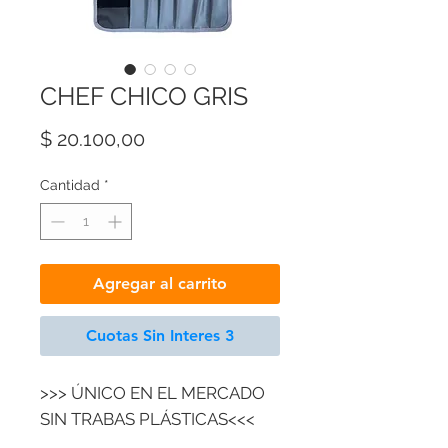
CHEF CHICO GRIS
Precio
$ 20.100,00
Cantidad
*
Agregar al carrito
Cuotas Sin Interes 3
>>> ÚNICO EN EL MERCADO
SIN TRABAS PLÁSTICAS<<<