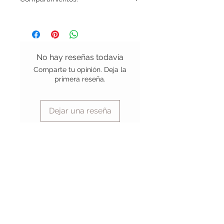
8 Divisiones
No hay reseñas todavía
Comparte tu opinión. Deja la
primera reseña.
Dejar una reseña