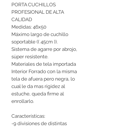
PORTA CUCHILLOS
PROFESIONAL DE ALTA
CALIDAD
Medidas: 46x50
Máximo largo de cuchillo
soportable (( 45cm )).
Sistema de agarre por abrojo,
sùper resistente.
Materiales de tela importada
Interior Forrado con la misma
tela de afuera pero negra, lo
cual le da mas rigidez al
estuche, queda firme al
enrollarlo.
Características:
-9 divisiones de distintas