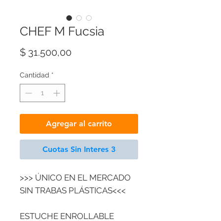
CHEF M Fucsia
Precio
$ 31.500,00
Cantidad
*
Agregar al carrito
Cuotas Sin Interes 3
>>> ÚNICO EN EL MERCADO
SIN TRABAS PLÁSTICAS<<<
ESTUCHE ENROLLABLE