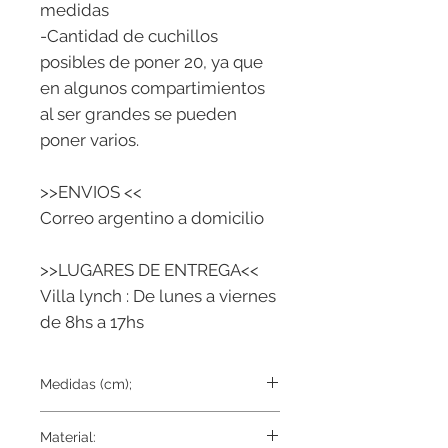
medidas
-Cantidad de cuchillos
posibles de poner 20, ya que
en algunos compartimientos
al ser grandes se pueden
poner varios.
>>ENVIOS <<
Correo argentino a domicilio
>>LUGARES DE ENTREGA<<
Villa lynch : De lunes a viernes
de 8hs a 17hs
Medidas (cm);
46x75
Material: