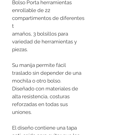
Bolso Porta herramientas
enrollable de 22
compartimentos de diferentes
t
amaños, 3 bolsillos para
variedad de herramientas y
piezas.
Su manija permite fácil
traslado sin depender de una
mochila o otro bolso.
Diseñado con materiales de
alta resistencia, costuras
reforzadas en todas sus
uniones.
El diseño contiene una tapa