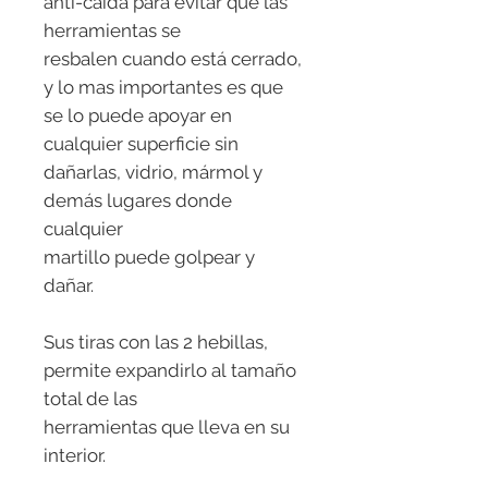
anti-caída para evitar que las
herramientas se
resbalen cuando está cerrado,
y lo mas importantes es que
se lo puede apoyar en
cualquier superficie sin
dañarlas, vidrio, mármol y
demás lugares donde
cualquier
martillo puede golpear y
dañar.
Sus tiras con las 2 hebillas,
permite expandirlo al tamaño
total de las
herramientas que lleva en su
interior.