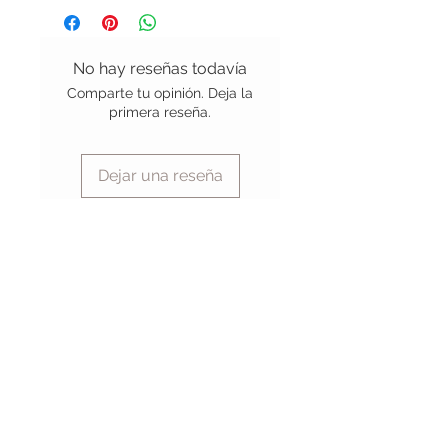
No hay reseñas todavía
Comparte tu opinión. Deja la
primera reseña.
Dejar una reseña