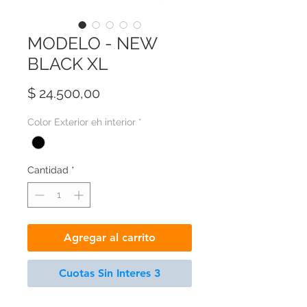
MODELO - NEW
BLACK XL
Precio
$ 24.500,00
Color Exterior eh interior
*
Cantidad
*
Agregar al carrito
Cuotas Sin Interes 3