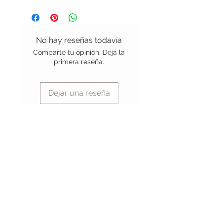
16 Divisiones
No hay reseñas todavía
Comparte tu opinión. Deja la
primera reseña.
Dejar una reseña