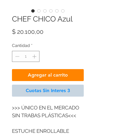
CHEF CHICO Azul
Precio
$ 20.100,00
Cantidad
*
Agregar al carrito
Cuotas Sin Interes 3
>>> ÚNICO EN EL MERCADO
SIN TRABAS PLÁSTICAS<<<
ESTUCHE ENROLLABLE