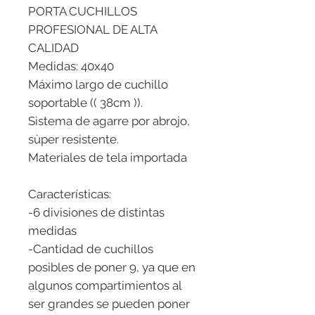
PORTA CUCHILLOS
PROFESIONAL DE ALTA
CALIDAD
Medidas: 40x40
Máximo largo de cuchillo
soportable (( 38cm )).
Sistema de agarre por abrojo,
sùper resistente.
Materiales de tela importada
Características:
-6 divisiones de distintas
medidas
-Cantidad de cuchillos
posibles de poner 9, ya que en
algunos compartimientos al
ser grandes se pueden poner