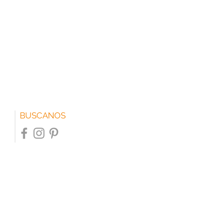
BUSCANOS