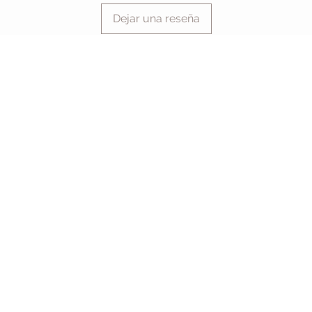
Dejar una reseña