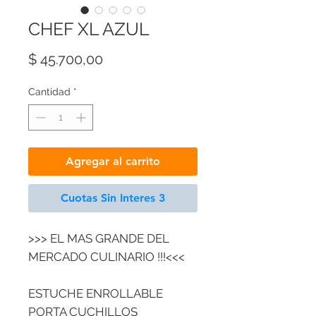
CHEF XL AZUL
Precio
$ 45.700,00
Cantidad
*
Agregar al carrito
Cuotas Sin Interes 3
>>> EL MAS GRANDE DEL
MERCADO CULINARIO !!!<<<
ESTUCHE ENROLLABLE
PORTA CUCHILLOS