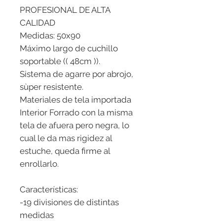
PROFESIONAL DE ALTA
CALIDAD
Medidas: 50x90
Máximo largo de cuchillo
soportable (( 48cm )).
Sistema de agarre por abrojo,
sùper resistente.
Materiales de tela importada
Interior Forrado con la misma
tela de afuera pero negra, lo
cual le da mas rigidez al
estuche, queda firme al
enrollarlo.
Características:
-19 divisiones de distintas
medidas