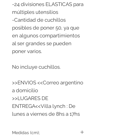
-24 divisiones ELASTICAS para
múltiples utensilios
-Cantidad de cuchillos
posibles de poner 50, ya que
en algunos compartimientos
al ser grandes se pueden
poner varios.
No incluye cuchillos.
>>ENVIOS <<Correo argentino
a domicilio
>>LUGARES DE
ENTREGA<<Villa lynch : De
lunes a viernes de 8hs a 17hs
Medidas (cm);