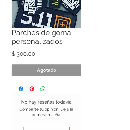
Parches de goma
personalizados
Precio
$ 300,00
Agotado
No hay reseñas todavía
Comparte tu opinión. Deja la
primera reseña.