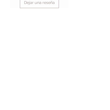
Dejar una reseña